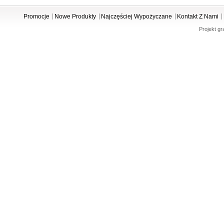
Promocje
Nowe Produkty
Najczęściej Wypożyczane
Kontakt Z Nami
Projekt gr