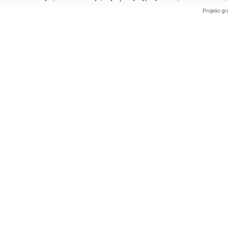
Projekt gr